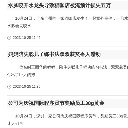
水豚咬开水龙头导致猫咖店被淹预计损失五万
10月24日，广东广州的一家猫咖店发生了一起意外事件：一只水
水豚会去咬水
2023-10-25 11:46
妈妈陪失聪儿子练书法双双获奖令人感动
一位名叫王丽华的妈妈，陪伴失聪儿子程功练习书法，双双获奖的
付出了巨大的努
2023-10-25 11:35
公司为庆祝国际程序员节奖励员工38g黄金
10月24日，深圳一家公司为庆祝国际程序员节，奖励员工38g
让人们再