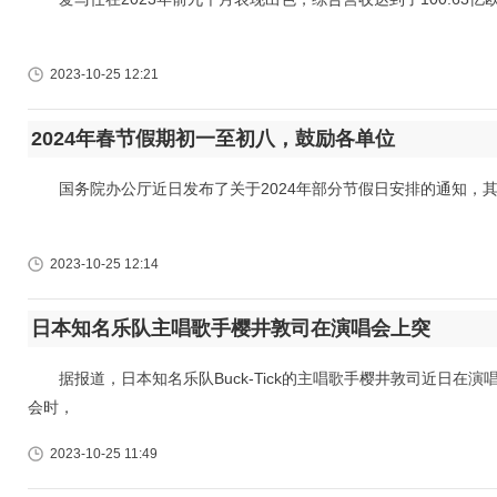
2023-10-25 12:21
2024年春节假期初一至初八，鼓励各单位
国务院办公厅近日发布了关于2024年部分节假日安排的通知，其中春节
2023-10-25 12:14
日本知名乐队主唱歌手樱井敦司在演唱会上突
据报道，日本知名乐队Buck-Tick的主唱歌手樱井敦司近日在
会时，
2023-10-25 11:49