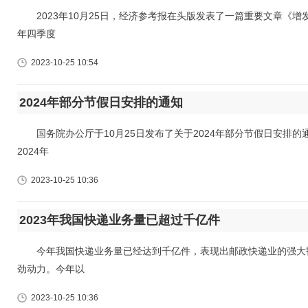
2023年10月25日，经济参考报在头版发表了一篇重要文章《增
年四季度
2023-10-25 10:54
2024年部分节假日安排的通知
国务院办公厅于10月25日发布了关于2024年部分节假日安排的
2024年
2023-10-25 10:36
2023年我国快递业务量已超过千亿件
今年我国快递业务量已经达到千亿件，表现出邮政快递业的强大韧
劲动力。今年以
2023-10-25 10:36