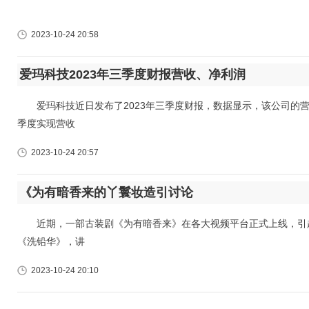
2023-10-24 20:58
爱玛科技2023年三季度财报营收、净利润
爱玛科技近日发布了2023年三季度财报，数据显示，该公司的营
季度实现营收
2023-10-24 20:57
《为有暗香来的丫鬟妆造引讨论
近期，一部古装剧《为有暗香来》在各大视频平台正式上线，引起
《洗铅华》，讲
2023-10-24 20:10