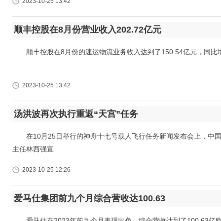
2023-10-25 13:42
顺丰控股在8月份营业收入202.72亿元
顺丰控股在8月份的速运物流业务收入达到了150.54亿元，同比增长
2023-10-25 13:42
汤洪波再次执行重返“天宫”任务
在10月25日举行的神舟十七号载人飞行任务新闻发布会上，中国
主任林西强宣
2023-10-25 12:26
爱马仕集团前九个月综合营收达100.63
爱马仕在2023年前九个月表现出色，综合营收达到了100.63亿欧