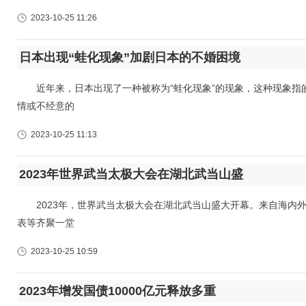
2023-10-25 11:26
日本出现“蛙化现象”加剧日本的不婚困境
近年来，日本出现了一种被称为“蛙化现象”的现象，这种现象指
情或不经意的
2023-10-25 11:13
2023年世界武当太极大会在湖北武当山盛
2023年，世界武当太极大会在湖北武当山盛大开幕。来自海内外
表等齐聚一堂
2023-10-25 10:59
2023年增发国债10000亿元释放多重