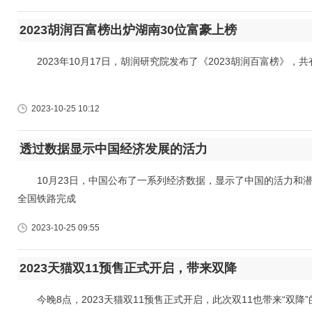
2023胡润百富榜出炉湖南30位富豪上榜
2023年10月17日，胡润研究院发布了《2023胡润百富榜》，共
2023-10-25 10:12
透过数据显示中国经济发展的活力
10月23日，中国公布了一系列经济数据，显示了中国的活力和潜
全国铁路完成
2023-10-25 09:55
2023天猫双11预售正式开启，带来双降
今晚8点，2023天猫双11预售正式开启，此次双11也带来“双降”