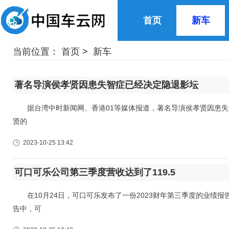
首页
新车
当前位置：
首页
>
新车
著名导演侯孝贤因患失智症已经决定隐退影坛
据台湾中时新闻网、香港01等媒体报道，著名导演侯孝贤因患失智症(
贤的
2023-10-25 13:42
可口可乐公司第三季度营收达到了119.5
在10月24日，可口可乐发布了一份2023财年第三季度的业绩报
告中，可