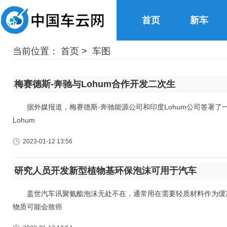
首页
新车
当前位置：
首页
>
车图
梅赛德斯-奔驰与Lohum合作开发二次生
据外媒报道，梅赛德斯-奔驰能源公司和印度Lohum公司签署了
Lohum
2023-01-12 13:56
研究人员开发新型植物基环保泡沫可用于汽车
盖世汽车讯聚氨酯泡沫无处不在，通常用在需要轻质材料作为缓冲
物质可能会致癌