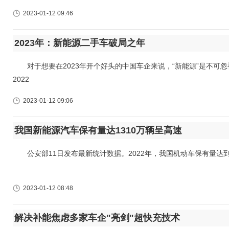
2023-01-12 09:46
2023年：新能源二手车破局之年
对于想要在2023年开个好头的中国车企来说，“新能源”是不可
2022
2023-01-12 09:06
我国新能源汽车保有量达1310万辆呈高速
公安部11日发布最新统计数据。2022年，我国机动车保有量达到4.
2023-01-12 08:48
解决补能焦虑多家车企"亮剑"超快充技术