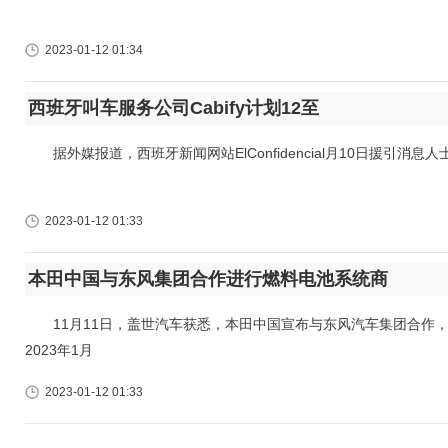
2023-01-12 01:34
西班牙叫车服务公司Cabify计划12至
据外媒报道，西班牙新闻网站ElConfidencial月10日援引消息人
2023-01-12 01:33
本田中国与东风集团合作进行燃料电池系统商
11月11日，盖世汽车获悉，本田中国宣布与东风汽车集团合作，
2023年1月
2023-01-12 01:33