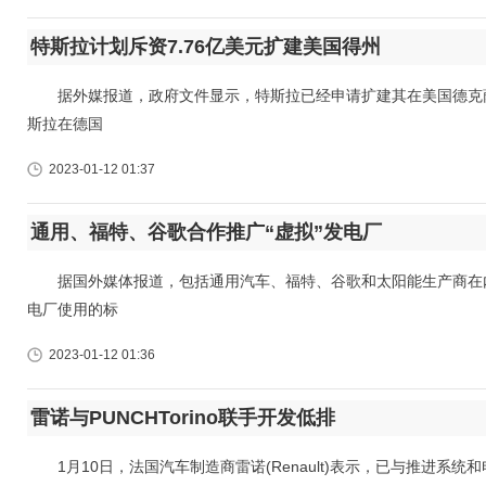
特斯拉计划斥资7.76亿美元扩建美国得州
据外媒报道，政府文件显示，特斯拉已经申请扩建其在美国德克萨斯
斯拉在德国
2023-01-12 01:37
通用、福特、谷歌合作推广“虚拟”发电厂
据国外媒体报道，包括通用汽车、福特、谷歌和太阳能生产商在内
电厂使用的标
2023-01-12 01:36
雷诺与PUNCHTorino联手开发低排
1月10日，法国汽车制造商雷诺(Renault)表示，已与推进系统和电