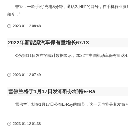
曾经，一款手机“充电5分钟，通话2小时”的口号，在手机行业掀起
如今，“
2023-01-12 08:48
2022年新能源汽车保有量增长67.13
公安部11日发布的统计数据显示，2022年中国机动车保有量达4.1
2023-01-12 07:49
雪佛兰将于1月17日发布科尔维特E-Ra
雪佛兰计划在1月17日公布E-Ray的细节，这一天也将是其发布70
2023-01-12 01:38