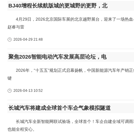
BJ40增程长续航版城的更城野的更野，北
4月29日，2026北京国际车展的北京越野展台，迎来了一场热
赵睿与雷
2026-04-29 21:48
聚焦2026智能电动汽车发展高层论坛，电
2026年，“十五五”规划正式启幕扬帆，中国新能源汽车年产销正剑
键
2026-04-13 10:52
长城汽车将建成全球首个车企气象模拟隧道
长城汽车全新智能网联试验场，全球首个！车企自建全域可调雨雾
也能全程安心。