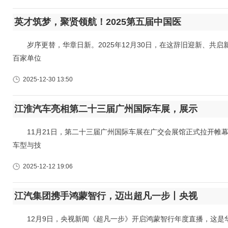
英才筑梦，聚贤领航！2025第五届中国医
岁序更替，华章日新。2025年12月30日，在这辞旧迎新、共启
百家单位
2025-12-30 13:50
江淮汽车亮相第二十三届广州国际车展，展示
11月21日，第二十三届广州国际车展在广交会展馆正式拉开帷幕
车型与技
2025-12-12 19:06
江汽集团携手鸿蒙智行，迈出超凡一步丨央视
12月9日，央视新闻《超凡一步》开启鸿蒙智行年度直播，这是华