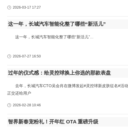
2026-03-17 17:27
这一年，长城汽车智能化整了哪些“新活儿”
这一年，长城汽车智能化整了哪些“新活儿”...
2026-07-27 16:50
过年的仪式感：给灵控球换上你选的那款表盘
去年，长城汽车CTO吴会肖在微博发起#灵控球新皮肤征名#活动
正交还给用户
2026-02-28 10:46
智界新春宠粉礼！开年红 OTA 重磅升级