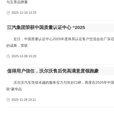
与五界品牌董
2025-12-10 13:25
江汽集团荣获中国质量认证中心 “2025
近日，中国质量认证中心2025年度体系认证客户交流会在广东召
的成果，荣获
2025-12-08 10:20
值得用户信任，沃尔沃售后凭高满意度领跑豪
沃尔沃汽车凭借卓越的服务实力与良好口碑，再度在2025年中国汽
联“豪华品
2025-11-28 10:11