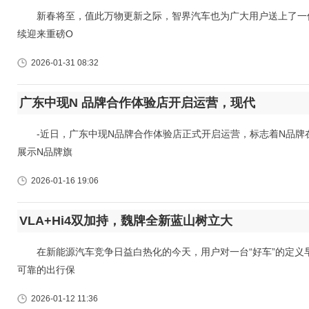
新春将至，值此万物更新之际，智界汽车也为广大用户送上了一份
续迎来重磅O
2026-01-31 08:32
广东中现N 品牌合作体验店开启运营，现代
-近日，广东中现N品牌合作体验店正式开启运营，标志着N品牌
展示N品牌旗
2026-01-16 19:06
VLA+Hi4双加持，魏牌全新蓝山树立大
在新能源汽车竞争日益白热化的今天，用户对一台“好车”的定义
可靠的出行保
2026-01-12 11:36