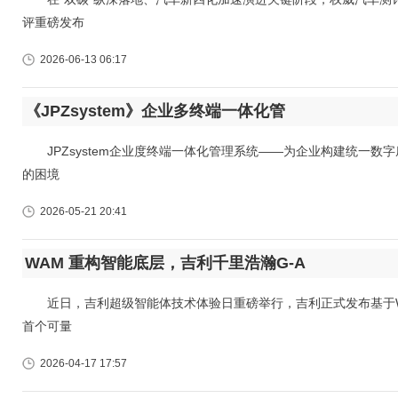
评重磅发布
2026-06-13 06:17
《JPZsystem》企业多终端一体化管
JPZsystem企业度终端一体化管理系统——为企业构建统一数
的困境
2026-05-21 20:41
WAM 重构智能底层，吉利千里浩瀚G-A
近日，吉利超级智能体技术体验日重磅举行，吉利正式发布基于WA
首个可量
2026-04-17 17:57